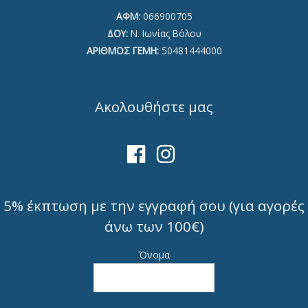
ΑΦΜ:
066900705
ΔΟΥ:
Ν. Ιωνίας Βόλου
ΑΡΙΘΜΟΣ ΓΕΜΗ:
50481444000
Ακολουθήστε μας
5% έκπτωση με την εγγραφή σου (για αγορές
άνω των 100€)
Όνομα