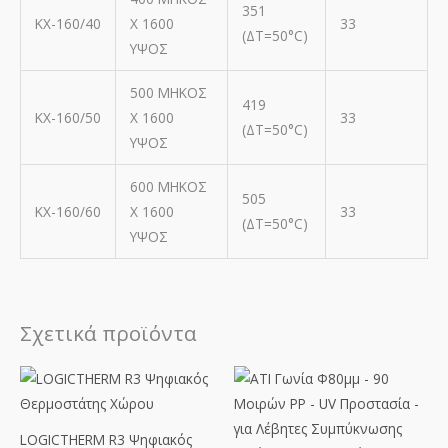
351
ΚΧ-160/40
Χ 1600
33
(ΔΤ=50°C)
ΥΨΟΣ
500 ΜΗΚΟΣ
419
ΚΧ-160/50
Χ 1600
33
(ΔΤ=50°C)
ΥΨΟΣ
600 ΜΗΚΟΣ
505
ΚΧ-160/60
Χ 1600
33
(ΔΤ=50°C)
ΥΨΟΣ
Σχετικά προϊόντα
LOGICTHERM R3 Ψηφιακός