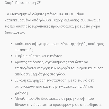
βαφή, Πιστοποίηση CE
Τα διακοσμητικά σώματα μπάνιου KALKHOFF είναι
κατασκευασμένα από χάλυβα ψυχρής εξέλασης, σύμφωνα με
τις πιο αυστηρές ευρωπαϊκές προδιαγραφές, με ευρεία γκάμα
διαστάσεων.
Διαθέτουν άψογο φινίρισμα, λόγω της υψηλής ποιότητας
κατασκευής.
Υψηλή αισθητική και εμφάνιση
Άριστες επιδόσεις, σχεδιασμένες έτσι ώστε να
επιτυγχάνεται γρήγορη κυκλοφορία του νερού και άμεση
απόδοση θερμότητας στο χώρο.
Εύκολη και γρήγορη εγκατάσταση, με το ειδικό σετ
στηριγμάτων που κάνει την εγκατάσταση απλή και
γρήγορη
Μεγάλη ποικιλία διαστάσεων σε μήκη και ύψη που
δίνουν την δυνατότητα προσαρμογής σε οποιοδήποτε