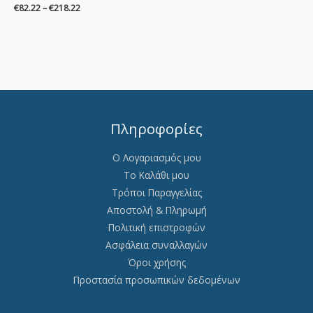
€
82.22
–
€
218.22
Πληροφορίες
Ο Λογαριασμός μου
Το Καλάθι μου
Τρόποι Παραγγελίας
Αποστολή & Πληρωμή
Πολιτική επιστροφών
Ασφάλεια συναλλαγών
Όροι χρήσης
Προστασία προσωπικών δεδομένων