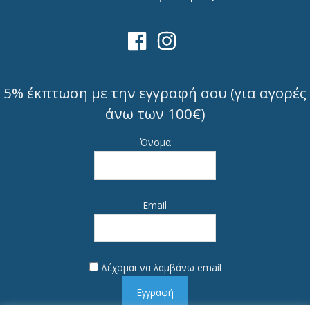
5% έκπτωση με την εγγραφή σου (για αγορές
άνω των 100€)
Όνομα
Email
Δέχομαι να λαμβάνω email
Εγγραφή