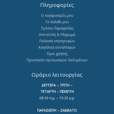
Πληροφορίες
Ο Λογαριασμός μου
Το Καλάθι μου
Τρόποι Παραγγελίας
Αποστολή & Πληρωμή
Πολιτική επιστροφών
Ασφάλεια συναλλαγών
Όροι χρήσης
Προστασία προσωπικών δεδομένων
Ωράριο λειτουργίας
ΔΕΥΤΕΡΑ – ΤΡΙΤΗ –
ΤΕΤΑΡΤΗ – ΠΕΜΠΤΗ
08:30 π.μ. – 15:20 μ.μ.
ΠΑΡΑΣΚΕΥΗ – ΣΑΒΒΑΤΟ