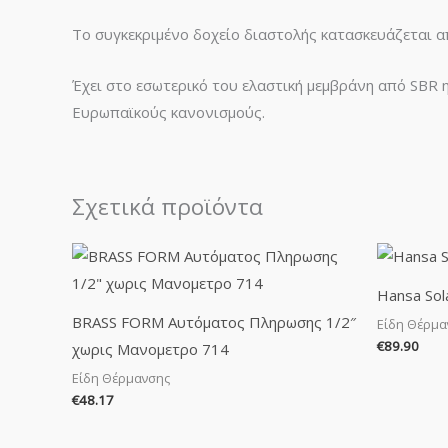
Το συγκεκριμένο δοχείο διαστολής κατασκευάζεται 
Έχει στο εσωτερικό του ελαστική μεμβράνη από SBR 
Ευρωπαϊκούς κανονισμούς.
Σχετικά προϊόντα
Hansa Sol
BRASS FORM Αυτόματος Πληρωσης 1/2″
Είδη Θέρμα
€
89.90
χωρις Μανομετρο 714
Είδη Θέρμανσης
€
48.17