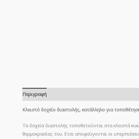
Περιγραφή
Κλειστό δοχείο διαστολής, κατάλληλο για τοποθέτησ
Τα δοχεία διαστολής τοποθετούνται στα κλειστά κυκ
θερμοκρασίας του. Ετσι αποφεύγονται οι υπερπιέσει