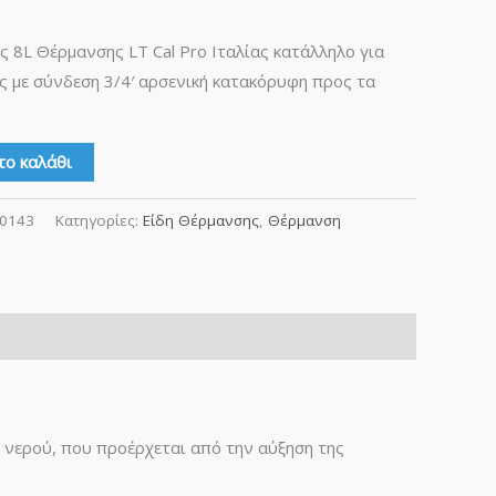
 8L Θέρμανσης LT Cal Pro Ιταλίας κατάλληλο για
ς με σύνδεση 3/4′ αρσενική κατακόρυφη προς τα
το καλάθι
-0143
Κατηγορίες:
Είδη Θέρμανσης
,
Θέρμανση
 νερού, που προέρχεται από την αύξηση της