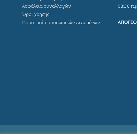
08:30 π.μ
Ασφάλεια συναλλαγών
Όροι χρήσης
ΑΠΟΓΕΘ
Προστασία προσωπικών δεδομένων