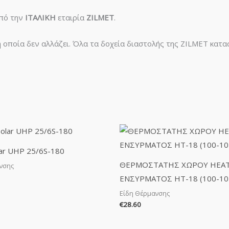
από την
ΙΤΑΛΙΚΗ
εταιρία
ZILMET
.
η οποία δεν αλλάζει. Όλα τα δοχεία διαστολής της ZILMET κατ
ar UHP 25/6S-180
ΘΕΡΜΟΣΤΑΤΗΣ ΧΩΡΟΥ ΗΕΑ
νσης
ΕΝΣΥΡΜΑΤΟΣ HT-18 (100-10
Είδη Θέρμανσης
€
28.60