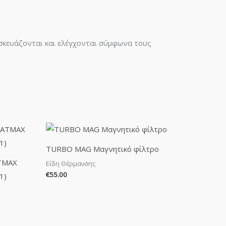
ασκευάζονται και ελέγχονται σύμφωνα τους
TURBO MAG Μαγνητικό φίλτρο
ΤΜΑΧ
Είδη Θέρμανσης
€
55.00
1)