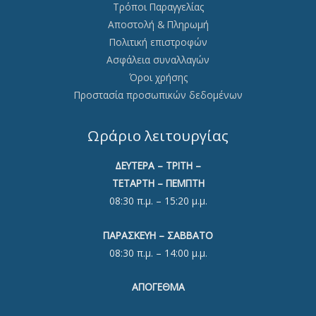
Τρόποι Παραγγελίας
Αποστολή & Πληρωμή
Πολιτική επιστροφών
Ασφάλεια συναλλαγών
Όροι χρήσης
Προστασία προσωπικών δεδομένων
Ωράριο λειτουργίας
ΔΕΥΤΕΡΑ – ΤΡΙΤΗ –
ΤΕΤΑΡΤΗ – ΠΕΜΠΤΗ
08:30 π.μ. – 15:20 μ.μ.
ΠΑΡΑΣΚΕΥΗ – ΣΑΒΒΑΤΟ
08:30 π.μ. – 14:00 μ.μ.
ΑΠΟΓΕΘΜΑ