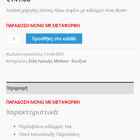
και
Λεκάνη χαμηλής πίεσης πίσω σιφόνι με κάλυμμα slow down.
Μηχανισμό
ποσότητα
ΠΑΡΑΔΟΣΗ ΜΟΝΟ ΜΕ ΜΕΤΑΦΟΡΙΚΗ
Προσθήκη στο καλάθι
Κωδικός προϊόντος:
13-00-0051
Κατηγορίες:
Είδη Υγιεινής
,
Μπάνιο - Κουζίνα
Περιγραφή
ΠΑΡΑΔΟΣΗ ΜΟΝΟ ΜΕ ΜΕΤΑΦΟΡΙΚΗ
Χαρακτηριστικά:
Περιλαβάνει κάλυμμα;: Ναι
Υλικό Κατασκευής: Πορσελάνη