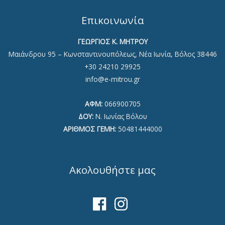
Επικοινωνία
ΓΕΩΡΓΙΟΣ Κ. ΜΗΤΡΟΥ
Μαιάνδρου 95 – Κωνσταντινουπόλεως, Νέα Ιωνία, Βόλος 38446
+30 24210 29925
info@e-mitrou.gr
ΑΦΜ:
066900705
ΔΟΥ:
Ν. Ιωνίας Βόλου
ΑΡΙΘΜΟΣ ΓΕΜΗ:
50481444000
Ακολουθήστε μας