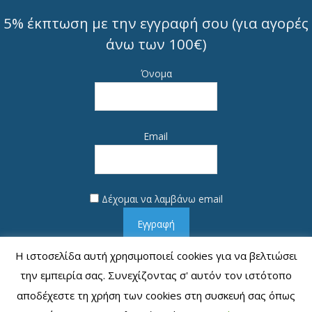
5% έκπτωση με την εγγραφή σου (για αγορές
άνω των 100€)
Όνομα
Email
Δέχομαι να λαμβάνω email
Εγγραφή
Η ιστοσελίδα αυτή χρησιμοποιεί cookies για να βελτιώσει
την εμπειρία σας. Συνεχίζοντας σ' αυτόν τον ιστότοπο
αποδέχεστε τη χρήση των cookies στη συσκευή σας όπως