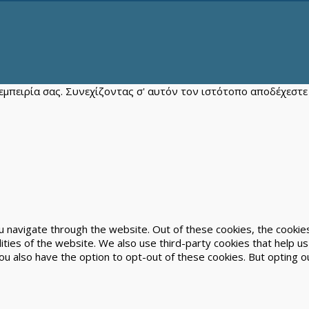
ν εμπειρία σας. Συνεχίζοντας σ' αυτόν τον ιστότοπο αποδέχεστ
 navigate through the website. Out of these cookies, the cookie
alities of the website. We also use third-party cookies that help
You also have the option to opt-out of these cookies. But opting 