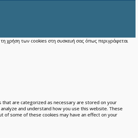
ε τη χρήση των cookies στη συσκευή σας όπως περιγράφεται
s that are categorized as necessary are stored on your
 us analyze and understand how you use this website. These
out of some of these cookies may have an effect on your