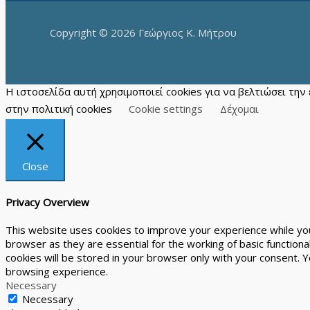
Copyright © 2026 Γεώργιος Κ. Μήτρου
Η ιστοσελίδα αυτή χρησιμοποιεί cookies για να βελτιώσει τη
στην πολιτική cookies
Cookie settings
Δέχομαι
Close
Privacy Overview
This website uses cookies to improve your experience while you
browser as they are essential for the working of basic function
cookies will be stored in your browser only with your consent. 
browsing experience.
Necessary
Necessary