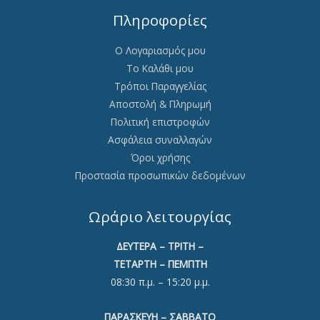
Πληροφορίες
Ο Λογαριασμός μου
Το Καλάθι μου
Τρόποι Παραγγελίας
Αποστολή & Πληρωμή
Πολιτική επιστροφών
Ασφάλεια συναλλαγών
Όροι χρήσης
Προστασία προσωπικών δεδομένων
Ωράριο λειτουργίας
ΔΕΥΤΕΡΑ – ΤΡΙΤΗ –
ΤΕΤΑΡΤΗ – ΠΕΜΠΤΗ
08:30 π.μ. – 15:20 μ.μ.
ΠΑΡΑΣΚΕΥΗ – ΣΑΒΒΑΤΟ