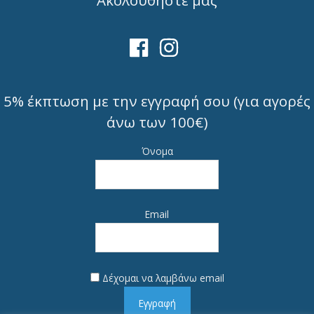
Ακολουθήστε μας
5% έκπτωση με την εγγραφή σου (για αγορές
άνω των 100€)
Όνομα
Email
Δέχομαι να λαμβάνω email
Εγγραφή