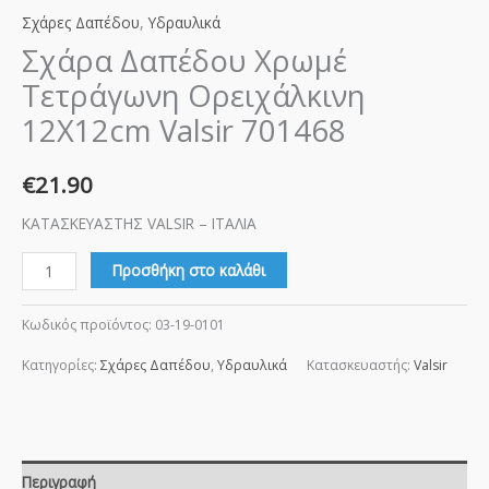
Σχάρες Δαπέδου
,
Υδραυλικά
Σχάρα Δαπέδου Χρωμέ
Τετράγωνη Ορειχάλκινη
12Χ12cm Valsir 701468
€
21.90
ΚΑΤΑΣΚΕΥΑΣΤΗΣ VALSIR – ITAΛΙΑ
Προσθήκη στο καλάθι
Κωδικός προϊόντος:
03-19-0101
Κατηγορίες:
Σχάρες Δαπέδου
,
Υδραυλικά
Κατασκευαστής:
Valsir
Περιγραφή