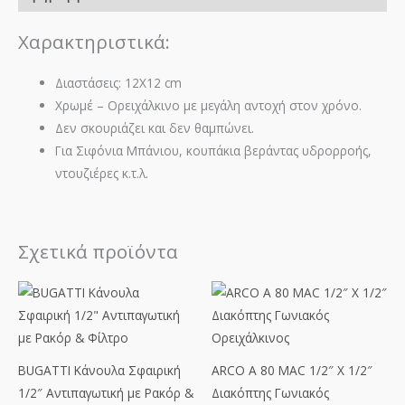
Χαρακτηριστικά:
Διαστάσεις: 12Χ12 cm
Χρωμέ – Ορειχάλκινο με μεγάλη αντοχή στον χρόνο.
Δεν σκουριάζει και δεν θαμπώνει.
Για Σιφόνια Μπάνιου, κουπάκια βεράντας υδρορροής,
ντουζιέρες κ.τ.λ.
Σχετικά προϊόντα
BUGATTI Κάνουλα Σφαιρική
ARCO A 80 MAC 1/2″ X 1/2″
1/2″ Αντιπαγωτική με Ρακόρ &
Διακόπτης Γωνιακός