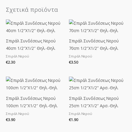
Σχετικά προϊόντα
Σπιράλ Συνδέσεως Νερού
Σπιράλ Συνδέσεως Νερού
40cm 1/2″X1/2″ Θηλ.-Θηλ.
70cm 1/2″X1/2″ Θηλ.-Θηλ.
Σπιράλ Νερού
Σπιράλ Νερού
€
2.30
€
3.50
Σπιράλ Συνδέσεως Νερού
Σπιράλ Συνδέσεως Νερού
100cm 1/2″X1/2″ Θηλ.-Θηλ.
25cm 1/2″X1/2″ Αρσ.-Θηλ.
Σπιράλ Νερού
Σπιράλ Νερού
€
3.90
€
1.90