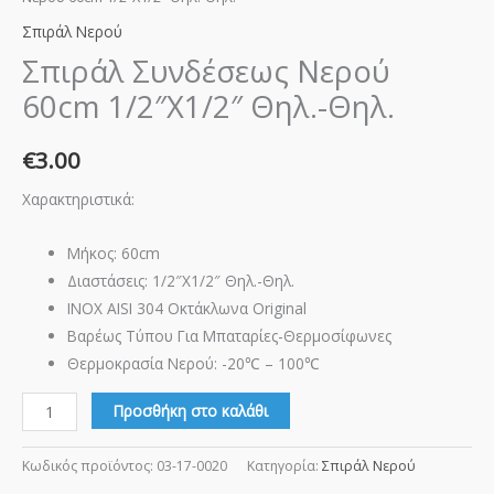
Σπιράλ Νερού
Σπιράλ Συνδέσεως Νερού
60cm 1/2″X1/2″ Θηλ.-Θηλ.
€
3.00
Χαρακτηριστικά:
Μήκος: 60cm
Διαστάσεις: 1/2″X1/2″ Θηλ.-Θηλ.
INOX AISI 304 Οκτάκλωνα Original
Βαρέως Τύπου Για Μπαταρίες-Θερμοσίφωνες
Θερμοκρασία Νερού: -20℃ – 100℃
Προσθήκη στο καλάθι
Κωδικός προϊόντος:
03-17-0020
Κατηγορία:
Σπιράλ Νερού