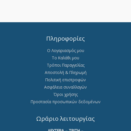
Πληροφορίες
Ο Λογαριασμός μου
Το Καλάθι μου
Τρόποι Παραγγελίας
Αποστολή & Πληρωμή
Πολιτική επιστροφών
Ασφάλεια συναλλαγών
Όροι χρήσης
Προστασία προσωπικών δεδομένων
Ωράριο λειτουργίας
ΔΕΥΤΕΡΑ – ΤΡΙΤΗ –