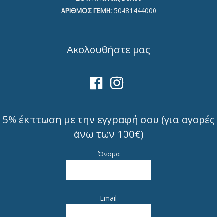
ΑΡΙΘΜΟΣ ΓΕΜΗ:
50481444000
Ακολουθήστε μας
5% έκπτωση με την εγγραφή σου (για αγορές
άνω των 100€)
Όνομα
Email