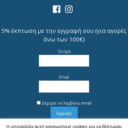
5% έκπτωση με την εγγραφή σου (για αγορές
άνω των 100€)
Όνομα
Email
Δέχομαι να λαμβάνω email
Εγγραφή
Η ιστοσελίδα αυτή χρησιμοποιεί cookies για να βελτιώσει