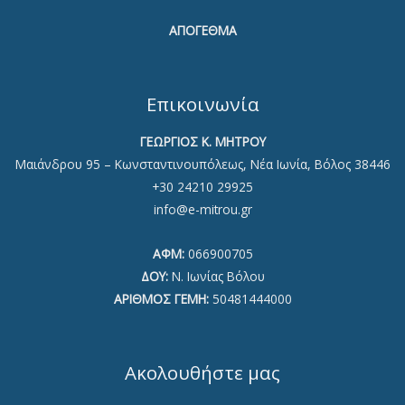
ΑΠΟΓΕΘΜΑ
Επικοινωνία
ΓΕΩΡΓΙΟΣ Κ. ΜΗΤΡΟΥ
Μαιάνδρου 95 – Κωνσταντινουπόλεως, Νέα Ιωνία, Βόλος 38446
+30 24210 29925
info@e-mitrou.gr
ΑΦΜ:
066900705
ΔΟΥ:
Ν. Ιωνίας Βόλου
ΑΡΙΘΜΟΣ ΓΕΜΗ:
50481444000
Ακολουθήστε μας