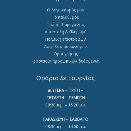
Ο Λογαριασμός μου
Το Καλάθι μου
Τρόποι Παραγγελίας
Αποστολή & Πληρωμή
Πολιτική επιστροφών
Ασφάλεια συναλλαγών
Όροι χρήσης
Προστασία προσωπικών δεδομένων
Ωράριο λειτουργίας
ΔΕΥΤΕΡΑ – ΤΡΙΤΗ –
ΤΕΤΑΡΤΗ – ΠΕΜΠΤΗ
08:30 π.μ. – 15:20 μ.μ.
ΠΑΡΑΣΚΕΥΗ – ΣΑΒΒΑΤΟ
08:30 π.μ. – 14:00 μ.μ.