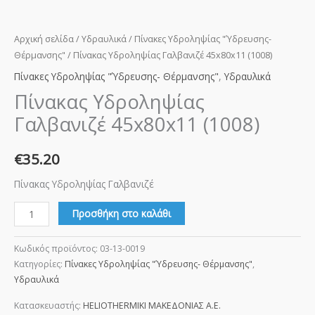
Αρχική σελίδα
/
Υδραυλικά
/
Πίνακες Υδροληψίας "Ύδρευσης-
Θέρμανσης"
/ Πίνακας Υδροληψίας Γαλβανιζέ 45x80x11 (1008)
Πίνακες Υδροληψίας "Ύδρευσης- Θέρμανσης"
,
Υδραυλικά
Πίνακας Υδροληψίας
Γαλβανιζέ 45x80x11 (1008)
€
35.20
Πίνακας Υδροληψίας Γαλβανιζέ
Προσθήκη στο καλάθι
Κωδικός προϊόντος:
03-13-0019
Κατηγορίες:
Πίνακες Υδροληψίας "Ύδρευσης- Θέρμανσης"
,
Υδραυλικά
Κατασκευαστής:
HELIOTHERMIKI ΜΑΚΕΔΟΝΙΑΣ Α.Ε.