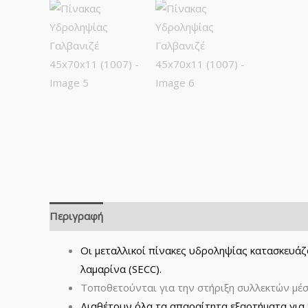
Περιγραφή
Οι μεταλλικοί πίνακες υδροληψίας κατασκευάζ
λαμαρίνα (SECC).
Τοποθετούνται για την στήριξη συλλεκτών μέσα
Διαθέτουν όλα τα απαραίτητα εξαρτήματα για 