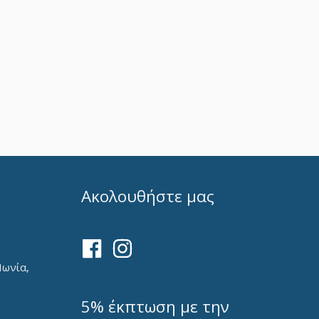
Ακολουθήστε μας
Ιωνία,
5% έκπτωση με την