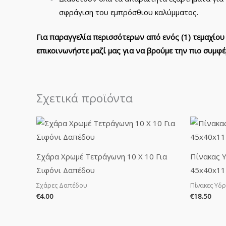
σφράγιση του εμπρόσθιου καλύμματος.
Για παραγγελία περισσότερων από ενός (1) τεμαχίου
επικοινωνήστε μαζί μας για να βρούμε την πιο συμ
Σχετικά προϊόντα
Σχάρα Χρωμέ Τετράγωνη 10 Χ 10 Για
Πίνακας 
Σιφόνι Δαπέδου
45x40x11
Σχάρες Δαπέδου
Πίνακες Υδ
€
4.00
€
18.50