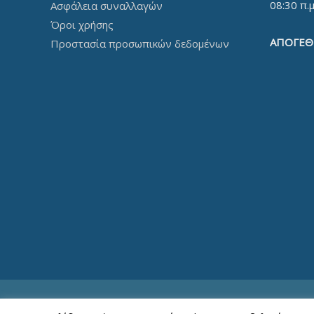
08:30 π.μ
Ασφάλεια συναλλαγών
Όροι χρήσης
ΑΠΟΓΕΘ
Προστασία προσωπικών δεδομένων