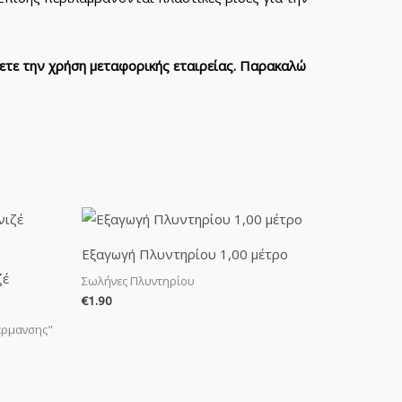
ετε την χρήση μεταφορικής εταιρείας. Παρακαλώ
Εξαγωγή Πλυντηρίου 1,00 μέτρο
ζέ
Σωλήνες Πλυντηρίου
€
1.90
έρμανσης"