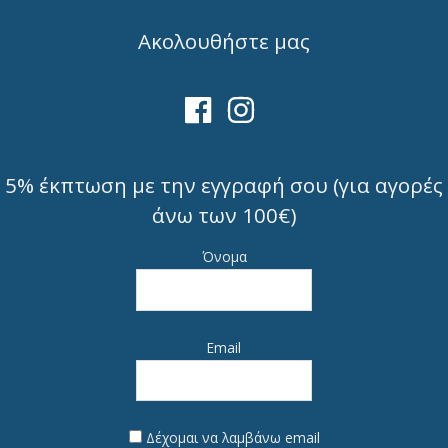
Ακολουθήστε μας
5% έκπτωση με την εγγραφή σου (για αγορές
άνω των 100€)
Όνομα
Email
Δέχομαι να λαμβάνω email