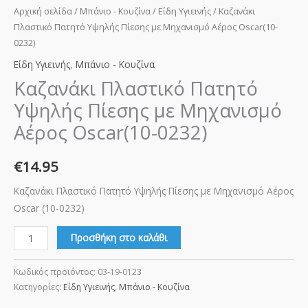
Αρχική σελίδα
/
Μπάνιο - Κουζίνα
/
Είδη Υγιεινής
/ Καζανάκι
Πλαστικό Πατητό Υψηλής Πίεσης με Μηχανισμό Αέρος Οscar(10-
0232)
Είδη Υγιεινής
,
Μπάνιο - Κουζίνα
Καζανάκι Πλαστικό Πατητό
Υψηλής Πίεσης με Μηχανισμό
Αέρος Οscar(10-0232)
€
14.95
Καζανάκι Πλαστικό Πατητό Υψηλής Πίεσης με Μηχανισμό Αέρος
Οscar (10-0232)
Προσθήκη στο καλάθι
Κωδικός προϊόντος:
03-19-0123
Κατηγορίες:
Είδη Υγιεινής
,
Μπάνιο - Κουζίνα