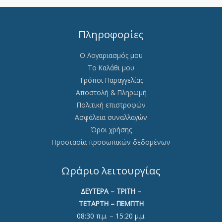
Πληροφορίες
Ο Λογαριασμός μου
Το Καλάθι μου
Τρόποι Παραγγελίας
Αποστολή & Πληρωμή
Πολιτική επιστροφών
Ασφάλεια συναλλαγών
Όροι χρήσης
Προστασία προσωπικών δεδομένων
Ωράριο λειτουργίας
ΔΕΥΤΕΡΑ – ΤΡΙΤΗ –
ΤΕΤΑΡΤΗ – ΠΕΜΠΤΗ
08:30 π.μ. – 15:20 μ.μ.