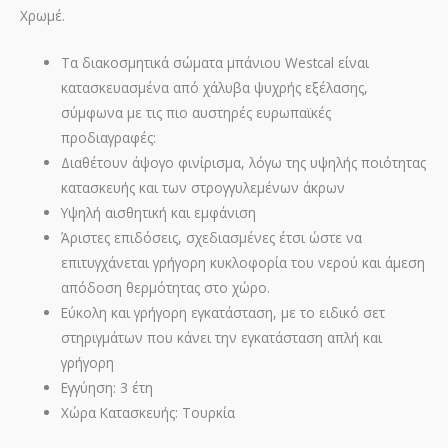
Χρωμέ.
Τα διακοσμητικά σώματα μπάνιου Westcal είναι
κατασκευασμένα από χάλυβα ψυχρής εξέλασης,
σύμφωνα με τις πιο αυστηρές ευρωπαϊκές
προδιαγραφές:
Διαθέτουν άψογο φινίρισμα, λόγω της υψηλής ποιότητας
κατασκευής και των στρογγυλεμένων άκρων
Υψηλή αισθητική και εμφάνιση
Άριστες επιδόσεις, σχεδιασμένες έτσι ώστε να
επιτυγχάνεται γρήγορη κυκλοφορία του νερού και άμεση
απόδοση θερμότητας στο χώρο.
Εύκολη και γρήγορη εγκατάσταση, με το ειδικό σετ
στηριγμάτων που κάνει την εγκατάσταση απλή και
γρήγορη
Εγγύηση: 3 έτη
Χώρα Κατασκευής: Τουρκία