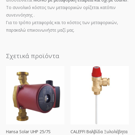
Το συνολικό κόστος των μεταφορικών ορίζεται κατόπιν
συνεννόησης .
Για το τρόπο μεταφοράς και το κόστος των μεταφορικών,
παρακαλώ επικοινωνήστε μαζί μας.
Σχετικά προϊόντα
Hansa Solar UHP 25/7S
CALEFFI Βαλβίδα Ξυλολέβητα