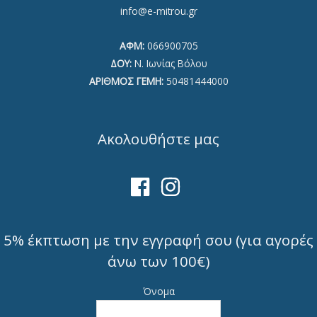
info@e-mitrou.gr
ΑΦΜ:
066900705
ΔΟΥ:
Ν. Ιωνίας Βόλου
ΑΡΙΘΜΟΣ ΓΕΜΗ:
50481444000
Ακολουθήστε μας
5% έκπτωση με την εγγραφή σου (για αγορές
άνω των 100€)
Όνομα