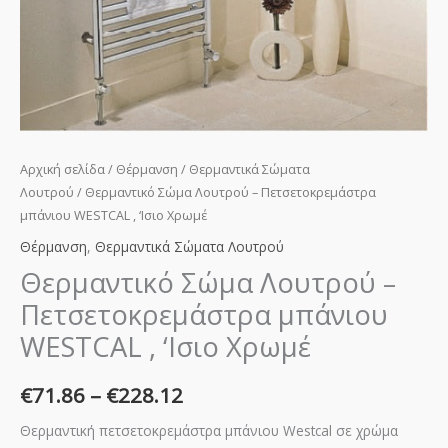
Αρχική σελίδα
/
Θέρμανση
/
Θερμαντικά Σώματα
Λουτρού
/ Θερμαντικό Σώμα Λουτρού – Πετσετοκρεμάστρα
μπάνιου WESTCAL , ‘Ισιο Χρωμέ
Θέρμανση
,
Θερμαντικά Σώματα Λουτρού
Θερμαντικό Σώμα Λουτρού –
Πετσετοκρεμάστρα μπάνιου
WESTCAL , ‘Ισιο Χρωμέ
€
71.86
–
€
228.12
Θερμαντική πετσετοκρεμάστρα μπάνιου Westcal σε χρώμα