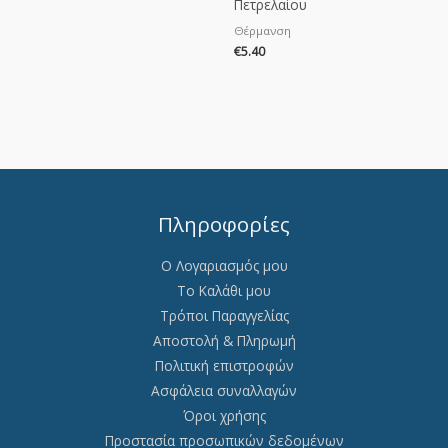
Πετρελαίου
Θέρμανση
€
5.40
Πληροφορίες
Ο Λογαριασμός μου
Το Καλάθι μου
Τρόποι Παραγγελίας
Αποστολή & Πληρωμή
Πολιτική επιστροφών
Ασφάλεια συναλλαγών
Όροι χρήσης
Προστασία προσωπικών δεδομένων