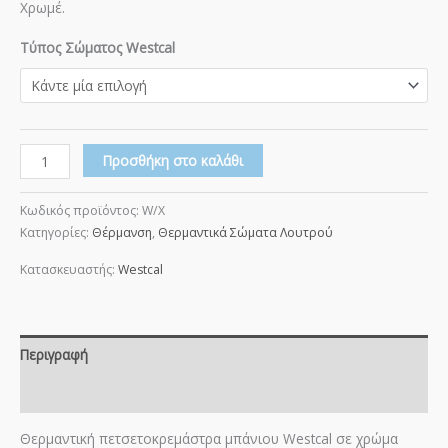
Χρωμέ.
Τύπος Σώματος Westcal
Προσθήκη στο καλάθι
Κωδικός προϊόντος:
W/X
Κατηγορίες:
Θέρμανση
,
Θερμαντικά Σώματα Λουτρού
Κατασκευαστής:
Westcal
Περιγραφή
Επιπλέον πληροφορίες
Θερμαντική πετσετοκρεμάστρα μπάνιου Westcal σε χρώμα