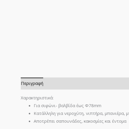
Περιγραφή
Χαρακτηριστικά:
Για σιφώνι- βαλβίδα έως Φ78mm
Κατάλληλη για νεροχύτη, νιπτήρα, μπανιέρα, μ
Αποτρέπει σαπουνάδες, κακοσμίες και έντομα