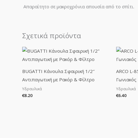
Απαραίτητο σε μακροχρόνια απουσία από το σπίτι.
Σχετικά προϊόντα
BUGATTI Κάνουλα Σφαιρική 1/2″
ARCO L-85
Αντιπαγωτική με Ρακόρ & Φίλτρο
Γωνιακός
Υδραυλικά
Υδραυλικά
€
8.20
€
6.40