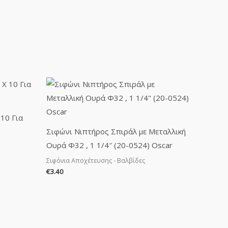
10 Για
Σιφώνι Νιπτήρος Σπιράλ με Μεταλλική
Ουρά Φ32 , 1 1/4″ (20-0524) Oscar
Σιφόνια Αποχέτευσης - Βαλβίδες
€
3.40