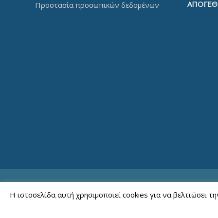
ΑΠΟΓΕΘ
Προστασία προσωπικών δεδομένων
Η ιστοσελίδα αυτή χρησιμοποιεί cookies για να βελτιώσει τ