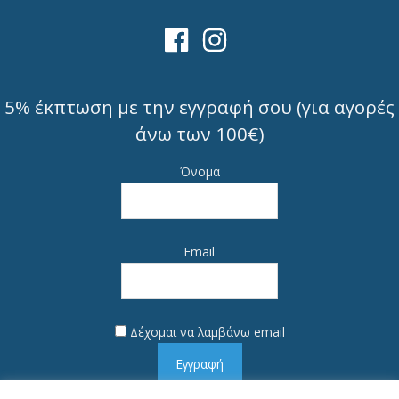
5% έκπτωση με την εγγραφή σου (για αγορές
άνω των 100€)
Όνομα
Email
Δέχομαι να λαμβάνω email
Εγγραφή