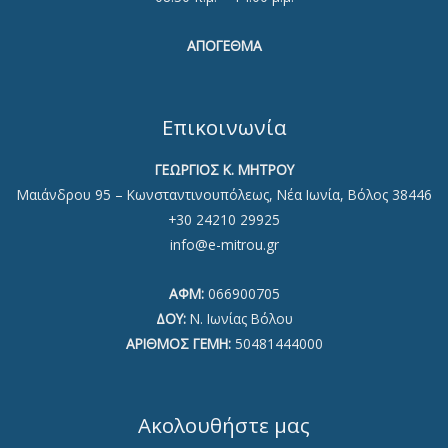
ΑΠΟΓΕΘΜΑ
Επικοινωνία
ΓΕΩΡΓΙΟΣ Κ. ΜΗΤΡΟΥ
Μαιάνδρου 95 – Κωνσταντινουπόλεως, Νέα Ιωνία, Βόλος 38446
+30 24210 29925
info@e-mitrou.gr
ΑΦΜ:
066900705
ΔΟΥ:
Ν. Ιωνίας Βόλου
ΑΡΙΘΜΟΣ ΓΕΜΗ:
50481444000
Ακολουθήστε μας