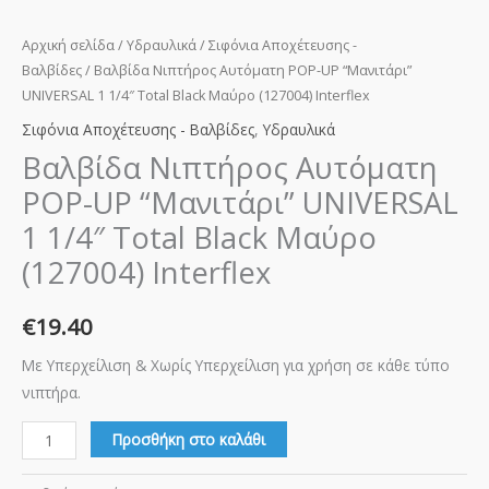
ποσότητα
Αρχική σελίδα
/
Υδραυλικά
/
Σιφόνια Αποχέτευσης -
Βαλβίδες
/ Βαλβίδα Νιπτήρος Αυτόματη POP-UP “Μανιτάρι”
UNIVERSAL 1 1/4″ Total Black Μαύρο (127004) Interflex
Σιφόνια Αποχέτευσης - Βαλβίδες
,
Υδραυλικά
Βαλβίδα Νιπτήρος Αυτόματη
POP-UP “Μανιτάρι” UNIVERSAL
1 1/4″ Total Black Μαύρο
(127004) Interflex
€
19.40
Με Υπερχείλιση & Χωρίς Υπερχείλιση για χρήση σε κάθε τύπο
νιπτήρα.
Προσθήκη στο καλάθι