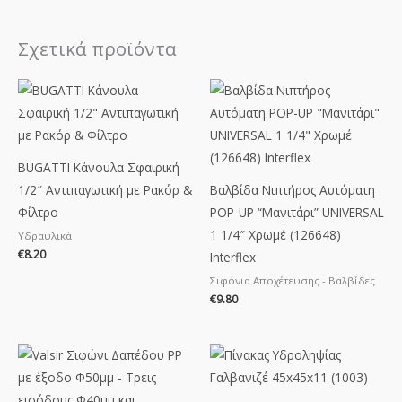
Σχετικά προϊόντα
BUGATTI Κάνουλα Σφαιρική
1/2″ Αντιπαγωτική με Ρακόρ &
Βαλβίδα Νιπτήρος Αυτόματη
Φίλτρο
POP-UP “Μανιτάρι” UNIVERSAL
1 1/4″ Χρωμέ (126648)
Υδραυλικά
€
8.20
Interflex
Σιφόνια Αποχέτευσης - Βαλβίδες
€
9.80